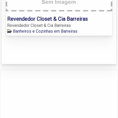
Revendedor Closet & Cia Barreiras
Revendedor Closet & Cia Barreiras
Banheiros e Cozinhas em Barreiras