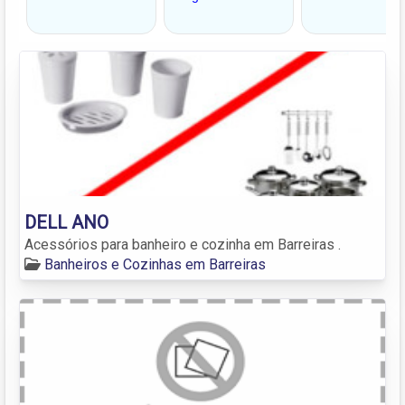
DELL ANO
Acessórios para banheiro e cozinha em Barreiras .
Banheiros e Cozinhas em Barreiras