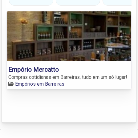
Empório Mercatto
Compras cotidianas em Barreiras, tudo em um só lugar!
Empórios em Barreiras