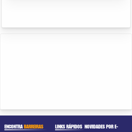
ENCONTRA
BARREIRAS
LINKS RÁPIDOS
NOVIDADES POR E-