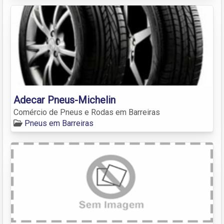
Adecar Pneus-Michelin
Comércio de Pneus e Rodas em Barreiras
Pneus em Barreiras