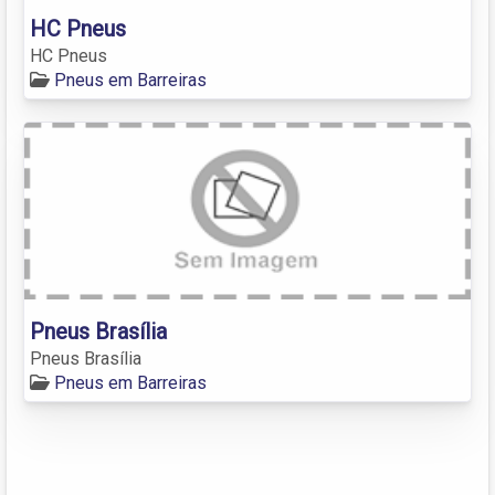
HC Pneus
HC Pneus
Pneus em Barreiras
Pneus Brasília
Pneus Brasília
Pneus em Barreiras