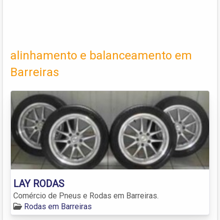
alinhamento e balanceamento em
Barreiras
LAY RODAS
Comércio de Pneus e Rodas em Barreiras.
Rodas em Barreiras