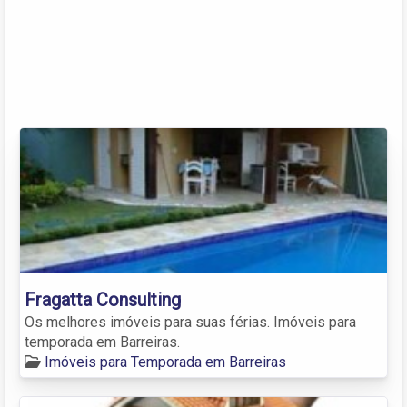
Fragatta Consulting
Os melhores imóveis para suas férias. Imóveis para
temporada em Barreiras.
Imóveis para Temporada em Barreiras