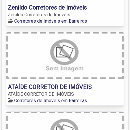
Zenildo Corretores de Imóveis
Zenildo Corretores de Imóveis
Corretores de Imóveis em Barreiras
ATAÍDE CORRETOR DE IMÓVEIS
ATAÍDE CORRETOR DE IMÓVEIS
Corretores de Imóveis em Barreiras