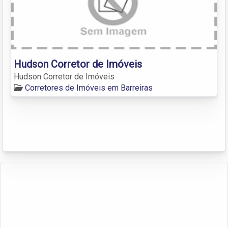
Hudson Corretor de Imóveis
Hudson Corretor de Imóveis
Corretores de Imóveis em Barreiras