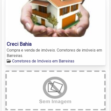
Creci Bahia
Compra e venda de imóveis. Corretores de imóveis em
Barreiras.
Corretores de Imóveis em Barreiras