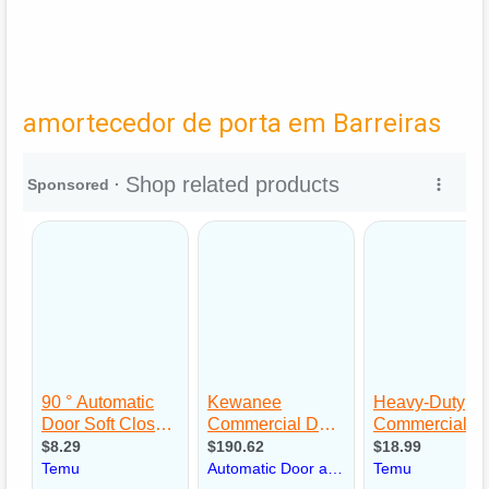
amortecedor de porta em Barreiras