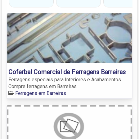
Coferbal Comercial de Ferragens Barreiras
Ferragens especiais para Interiores e Acabamentos.
Compre ferragens em Barreiras.
Ferragens em Barreiras