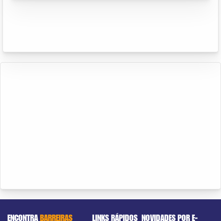
ENCONTRA
BARREIRAS
LINKS RÁPIDOS
NOVIDADES POR E-