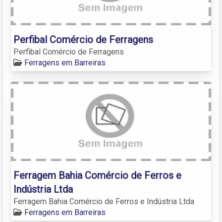
Perfibal Comércio de Ferragens
Perfibal Comércio de Ferragens
Ferragens em Barreiras
Ferragem Bahia Comércio de Ferros e
Indústria Ltda
Ferragem Bahia Comércio de Ferros e Indústria Ltda
Ferragens em Barreiras