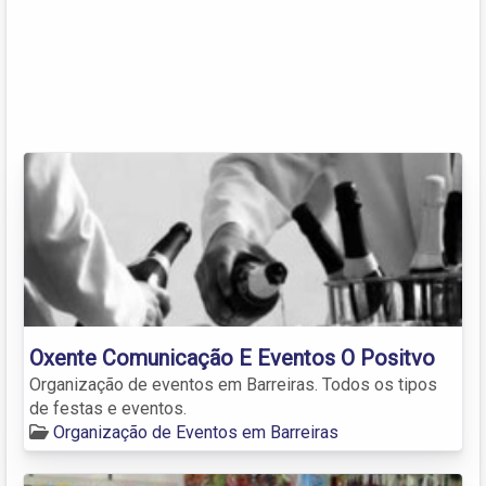
Oxente Comunicação E Eventos O Positvo
Organização de eventos em Barreiras. Todos os tipos
de festas e eventos.
Organização de Eventos em Barreiras