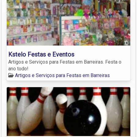
Kstelo Festas e Eventos
Artigos e Serviços para Festas em Barreiras. Festa o
ano todo!
Artigos e Serviços para Festas em Barreiras