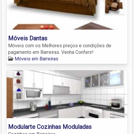
Móveis Dantas
Móveis com os Melhores preços e condições de
pagamento em Barreiras. Venha Conferir!
Móveis em Barreiras
Modularte Cozinhas Moduladas