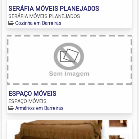
SERÁFIA MÓVEIS PLANEJADOS
SERÁFIA MÓVEIS PLANEJADOS
Cozinha em Barreiras
ESPAÇO MÓVEIS
ESPAÇO MÓVEIS
Armários em Barreiras