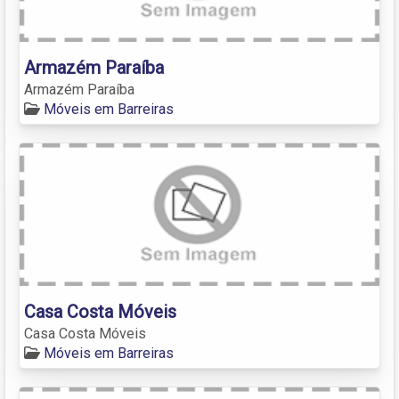
Armazém Paraíba
Armazém Paraíba
Móveis em Barreiras
Casa Costa Móveis
Casa Costa Móveis
Móveis em Barreiras