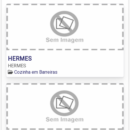
HERMES
HERMES
Cozinha em Barreiras