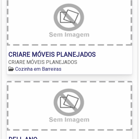
CRIARE MÓVEIS PLANEJADOS
CRIARE MÓVEIS PLANEJADOS
Cozinha em Barreiras