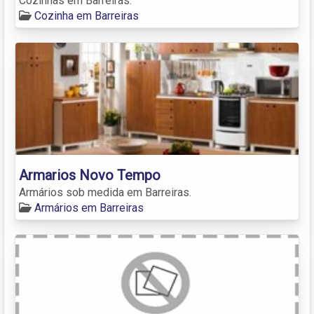
Cozinhas em Barreiras.
Cozinha em Barreiras
Armarios Novo Tempo
Armários sob medida em Barreiras.
Armários em Barreiras