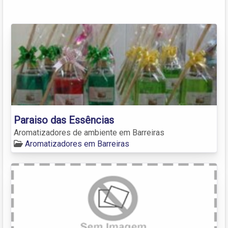
Paraiso das Essências
Aromatizadores de ambiente em Barreiras
Aromatizadores em Barreiras