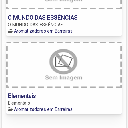
O MUNDO DAS ESSÊNCIAS
O MUNDO DAS ESSÊNCIAS
Aromatizadores em Barreiras
Elementais
Elementais
Aromatizadores em Barreiras