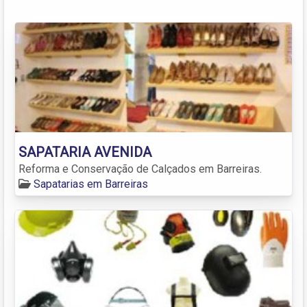
SAPATARIA AVENIDA
Reforma e Conservação de Calçados em Barreiras.
Sapatarias em Barreiras