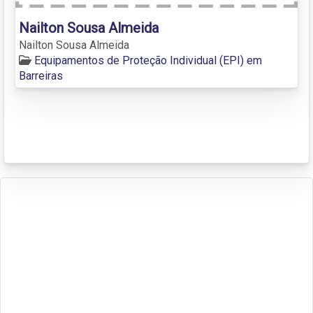
Nailton Sousa Almeida
Nailton Sousa Almeida
Equipamentos de Proteção Individual (EPI) em
Barreiras