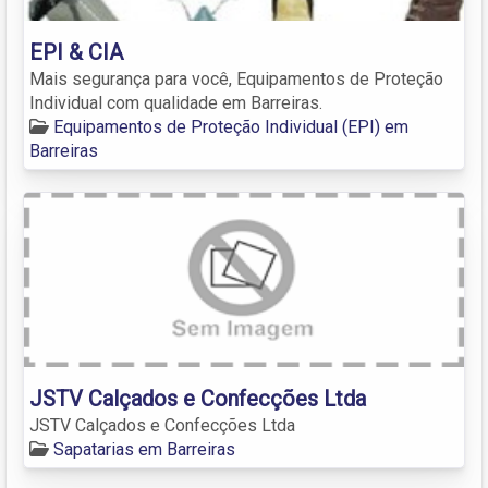
EPI & CIA
Mais segurança para você, Equipamentos de Proteção
Individual com qualidade em Barreiras.
Equipamentos de Proteção Individual (EPI) em
Barreiras
JSTV Calçados e Confecções Ltda
JSTV Calçados e Confecções Ltda
Sapatarias em Barreiras