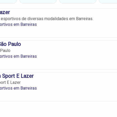
azer
s esportivos de diversas modalidades em Barreiras.
ortivos em Barreiras
São Paulo
 Paulo
ortivos em Barreiras
 Sport E Lazer
ort E Lazer
ortivos em Barreiras