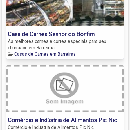
Casa de Carnes Senhor do Bonfim
As melhores carnes e cortes especiais para seu
churrasco em Barreiras.
Casas de Carnes em Barreiras
Comércio e Indústria de Alimentos Pic Nic
Comércio e Indústria de Alimentos Pic Nic