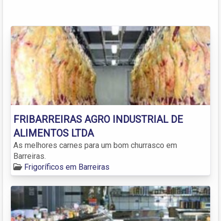
FRIBARREIRAS AGRO INDUSTRIAL DE
ALIMENTOS LTDA
As melhores carnes para um bom churrasco em
Barreiras.
Frigoríficos em Barreiras