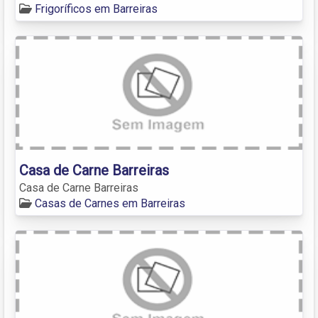
Frigoríficos em Barreiras
Casa de Carne Barreiras
Casa de Carne Barreiras
Casas de Carnes em Barreiras