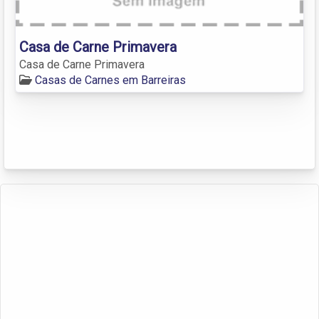
Casa de Carne Primavera
Casa de Carne Primavera
Casas de Carnes em Barreiras