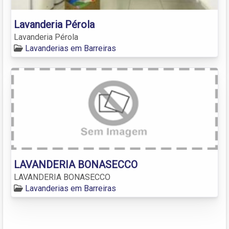
Lavanderia Pérola
Lavanderia Pérola
Lavanderias em Barreiras
LAVANDERIA BONASECCO
LAVANDERIA BONASECCO
Lavanderias em Barreiras