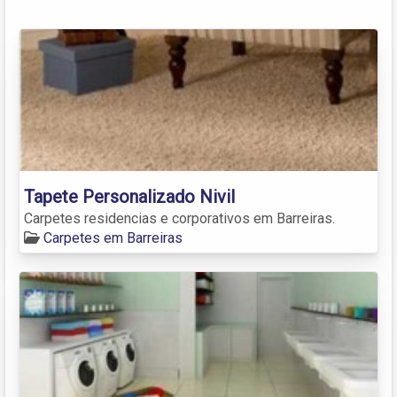
Tapete Personalizado Nivil
Carpetes residencias e corporativos em Barreiras.
Carpetes em Barreiras