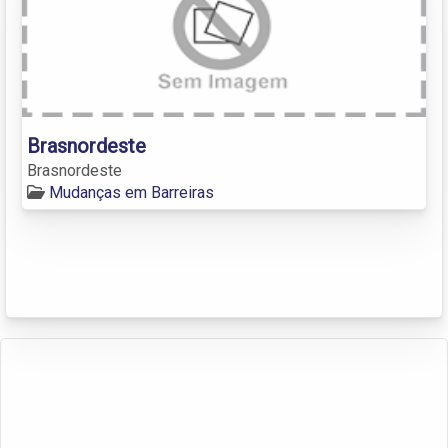
Brasnordeste
Brasnordeste
Mudanças em Barreiras