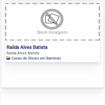
Railda Alves Batista
Railda Alves Batista
Casas de Shows em Barreiras