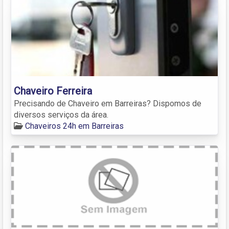
Chaveiro Ferreira
Precisando de Chaveiro em Barreiras? Dispomos de
diversos serviços da área.
Chaveiros 24h em Barreiras