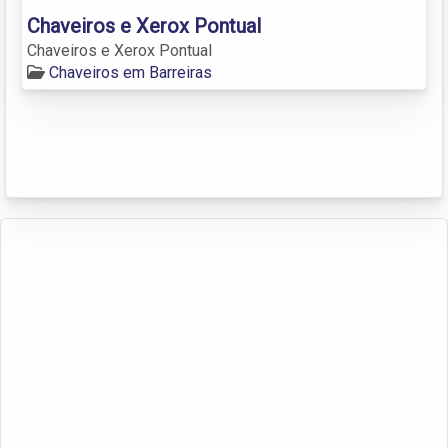
Chaveiros e Xerox Pontual
Chaveiros e Xerox Pontual
Chaveiros em Barreiras