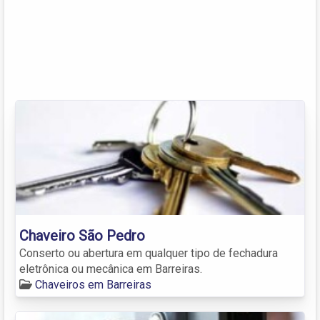
Chaveiro São Pedro
Conserto ou abertura em qualquer tipo de fechadura
eletrônica ou mecânica em Barreiras.
Chaveiros em Barreiras