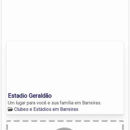
Estadio Geraldão
Um lugar para você e sua família em Barreiras.
Clubes e Estádios em Barreiras