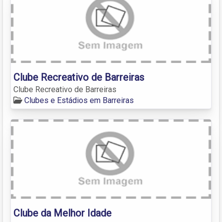
Clube Recreativo de Barreiras
Clube Recreativo de Barreiras
Clubes e Estádios em Barreiras
Clube da Melhor Idade