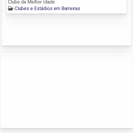
Clube da Melhor Idade
Clubes e Estádios em Barreiras