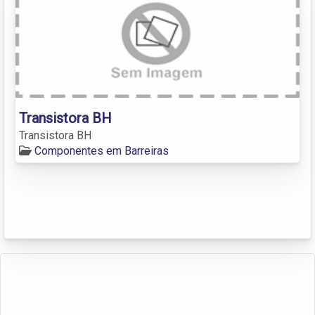
Transistora BH
Transistora BH
Componentes em Barreiras