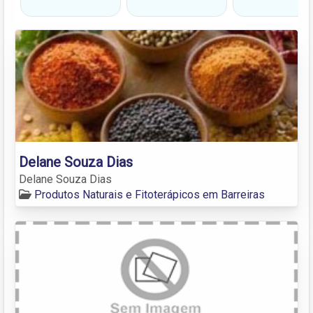
Delane Souza Dias
Delane Souza Dias
Produtos Naturais e Fitoterápicos em Barreiras