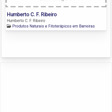
Humberto C. F. Ribeiro
Humberto C. F. Ribeiro
Produtos Naturais e Fitoterápicos em Barreiras