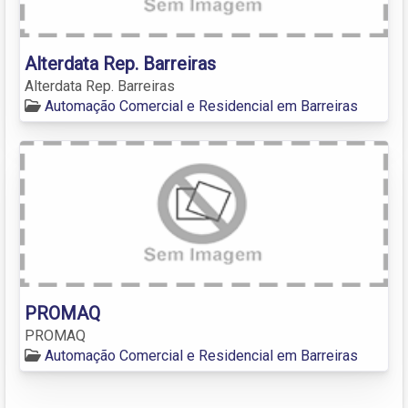
Alterdata Rep. Barreiras
Alterdata Rep. Barreiras
Automação Comercial e Residencial em Barreiras
PROMAQ
PROMAQ
Automação Comercial e Residencial em Barreiras