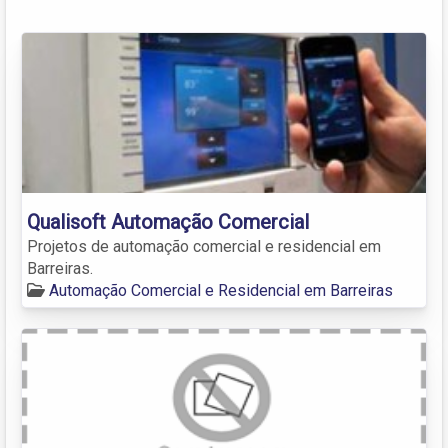
Qualisoft Automação Comercial
Projetos de automação comercial e residencial em
Barreiras.
Automação Comercial e Residencial em Barreiras