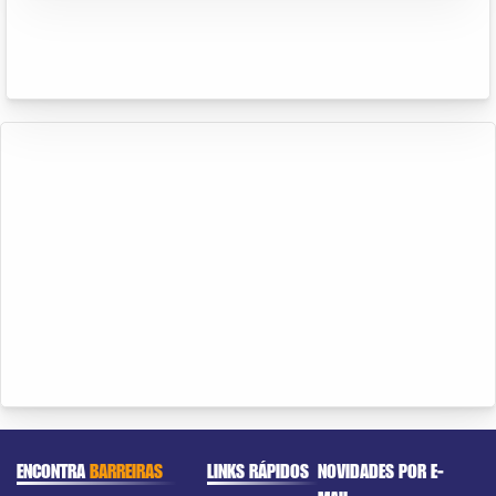
ENCONTRA
BARREIRAS
LINKS RÁPIDOS
NOVIDADES POR E-