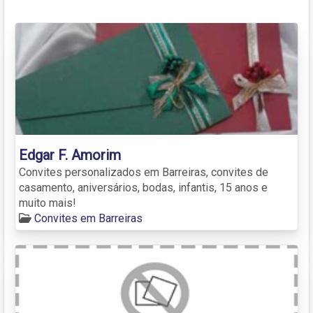
Edgar F. Amorim
Convites personalizados em Barreiras, convites de
casamento, aniversários, bodas, infantis, 15 anos e
muito mais!
Convites em Barreiras