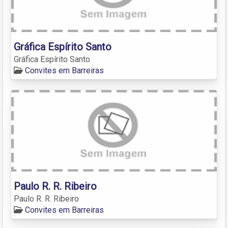
Gráfica Espírito Santo
Gráfica Espírito Santo
Convites em Barreiras
Paulo R. R. Ribeiro
Paulo R. R. Ribeiro
Convites em Barreiras