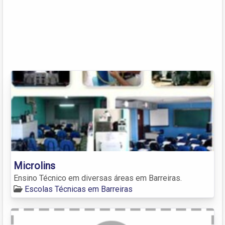
Microlins
Ensino Técnico em diversas áreas em Barreiras.
Escolas Técnicas em Barreiras