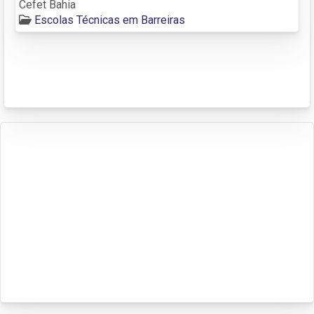
Cefet Bahia
Escolas Técnicas em Barreiras