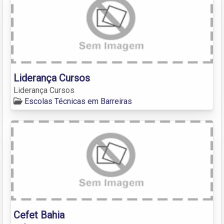
Liderança Cursos
Liderança Cursos
Escolas Técnicas em Barreiras
Cefet Bahia