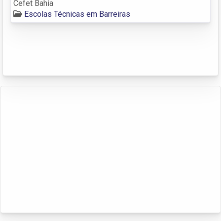
Cefet Bahia
Escolas Técnicas em Barreiras