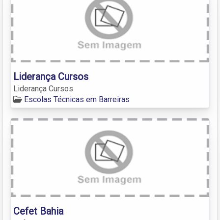
Liderança Cursos
Liderança Cursos
Escolas Técnicas em Barreiras
Cefet Bahia