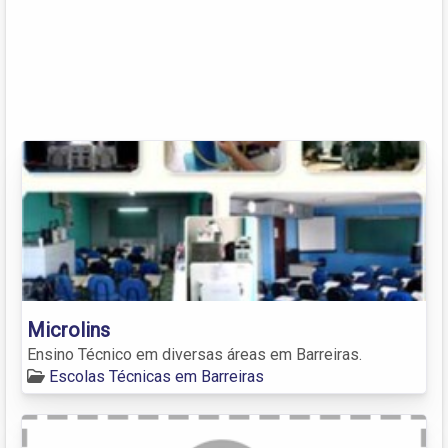
Microlins
Ensino Técnico em diversas áreas em Barreiras.
Escolas Técnicas em Barreiras