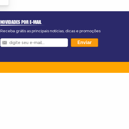
NOVIDADES POR E-MAIL
Receba grátis as principais notícias, dicas e promoções