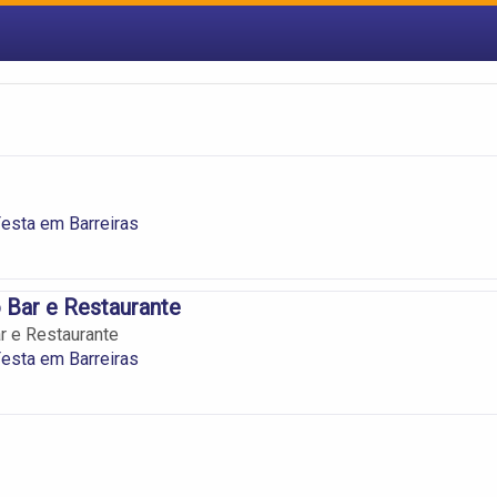
esta em Barreiras
 Bar e Restaurante
r e Restaurante
esta em Barreiras