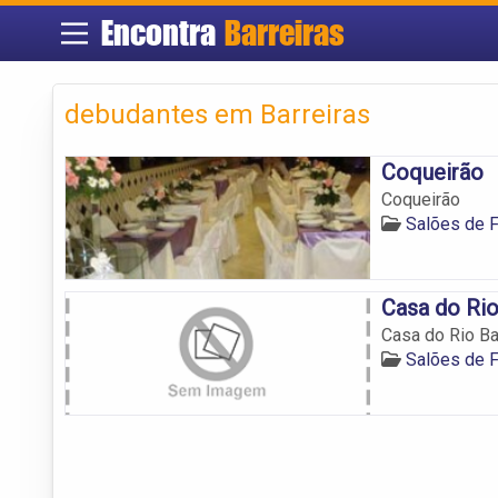
Encontra
Barreiras
debudantes em Barreiras
Coqueirão
Coqueirão
Salões de F
Casa do Rio
Casa do Rio Ba
Salões de F