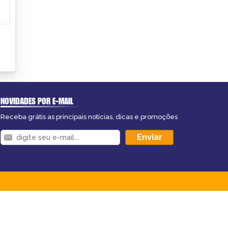
NOVIDADES POR E-MAIL
Receba grátis as principais notícias, dicas e promoções