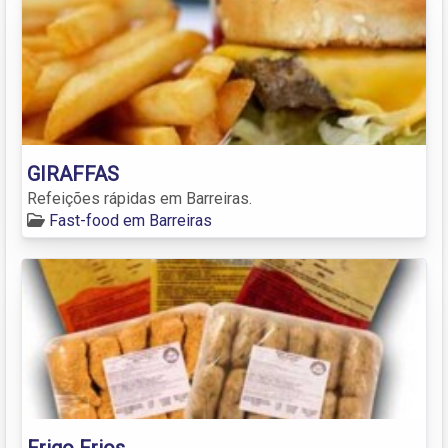
GIRAFFAS
Refeições rápidas em Barreiras.
Fast-food em Barreiras
Frigo Frios