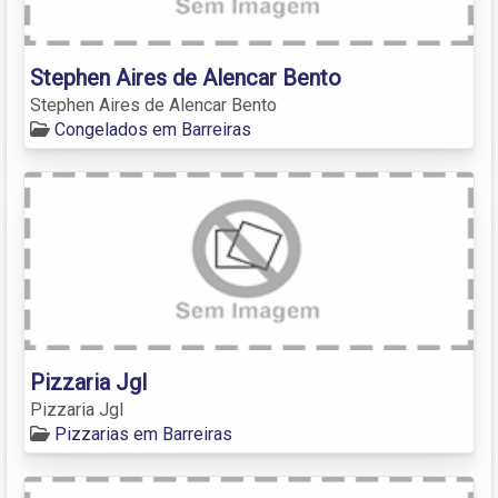
Stephen Aires de Alencar Bento
Stephen Aires de Alencar Bento
Congelados em Barreiras
Pizzaria Jgl
Pizzaria Jgl
Pizzarias em Barreiras