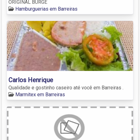
ORIGINAL BURGE
Hamburguerias em Barreiras
Carlos Henrique
Qualidade e gostinho caseiro até você em Barreiras .
Marmitex em Barreiras