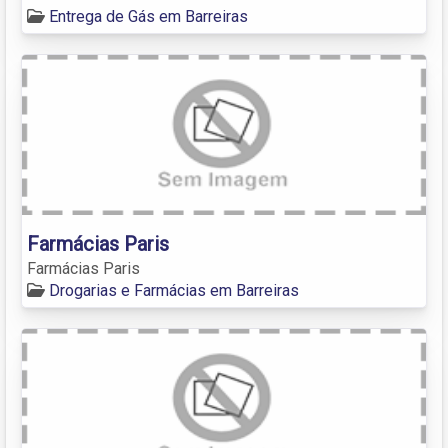
Entrega de Gás em Barreiras
Farmácias Paris
Farmácias Paris
Drogarias e Farmácias em Barreiras