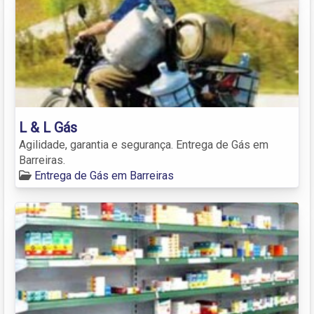
L & L Gás
Agilidade, garantia e segurança. Entrega de Gás em
Barreiras.
Entrega de Gás em Barreiras