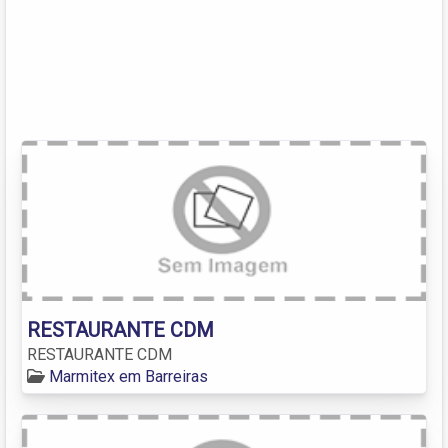
RESTAURANTE CDM
RESTAURANTE CDM
Marmitex em Barreiras