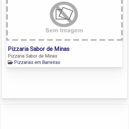
Pizzaria Sabor de Minas
Pizzaria Sabor de Minas
Pizzarias em Barreiras