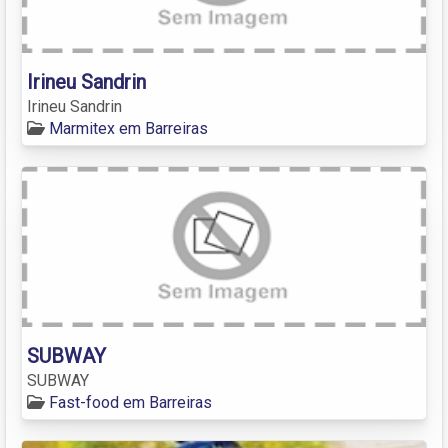
Irineu Sandrin
Irineu Sandrin
Marmitex em Barreiras
SUBWAY
SUBWAY
Fast-food em Barreiras