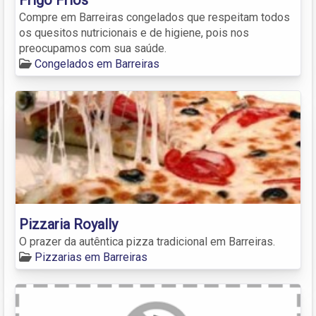
Compre em Barreiras congelados que respeitam todos
os quesitos nutricionais e de higiene, pois nos
preocupamos com sua saúde.
Congelados em Barreiras
Pizzaria Royally
O prazer da autêntica pizza tradicional em Barreiras.
Pizzarias em Barreiras