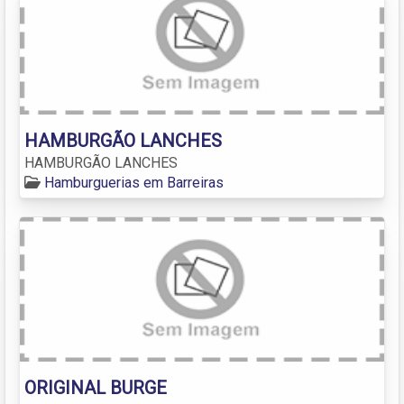
HAMBURGÃO LANCHES
HAMBURGÃO LANCHES
Hamburguerias em Barreiras
ORIGINAL BURGE