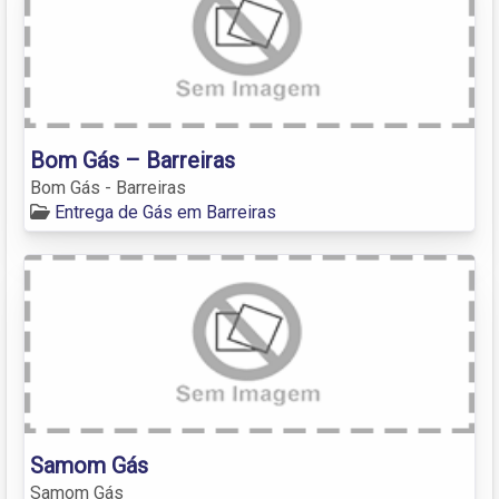
Bom Gás – Barreiras
Bom Gás - Barreiras
Entrega de Gás em Barreiras
Samom Gás
Samom Gás