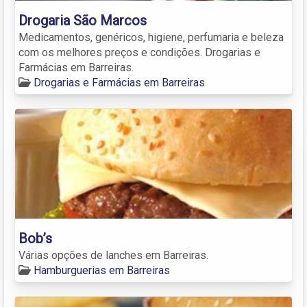
Drogaria São Marcos
Medicamentos, genéricos, higiene, perfumaria e beleza
com os melhores preços e condições. Drogarias e
Farmácias em Barreiras.
Drogarias e Farmácias em Barreiras
Bob’s
Várias opções de lanches em Barreiras.
Hamburguerias em Barreiras