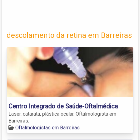
descolamento da retina em Barreiras
Centro Integrado de Saúde-Oftalmédica
Laser, catarata, plástica ocular. Oftalmologista em
Barreiras.
Oftalmologistas em Barreiras