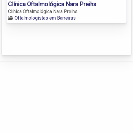
Clínica Oftalmológica Nara Preihs
Clínica Oftalmológica Nara Preihs
Oftalmologistas em Barreiras