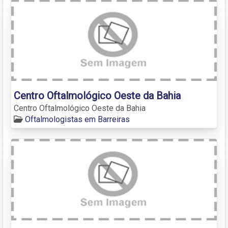
Centro Oftalmológico Oeste da Bahia
Centro Oftalmológico Oeste da Bahia
Oftalmologistas em Barreiras