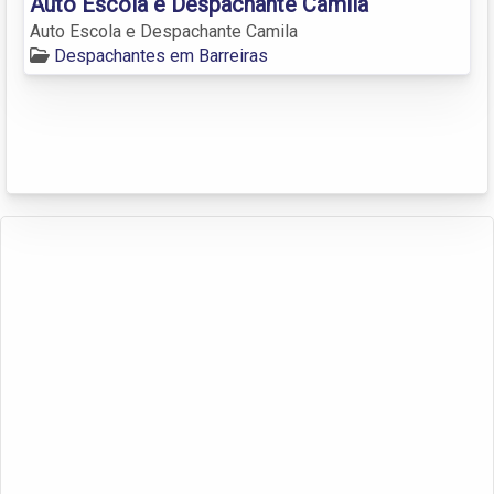
Auto Escola e Despachante Camila
Auto Escola e Despachante Camila
Despachantes em Barreiras