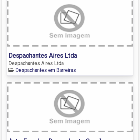
Despachantes Aires Ltda
Despachantes Aires Ltda
Despachantes em Barreiras