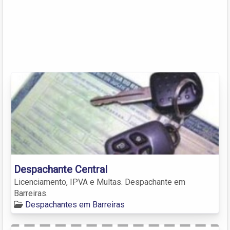
Despachante Central
Licenciamento, IPVA e Multas. Despachante em
Barreiras.
Despachantes em Barreiras