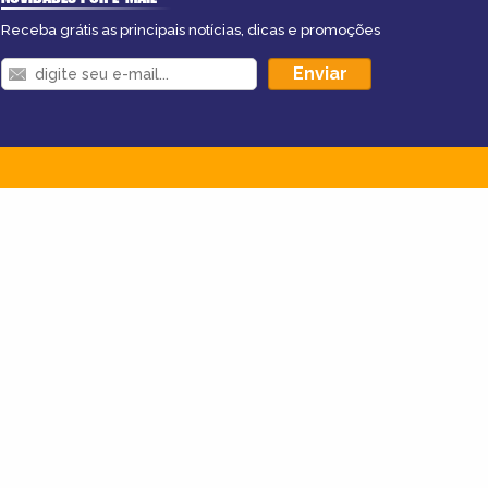
Receba grátis as principais notícias, dicas e promoções