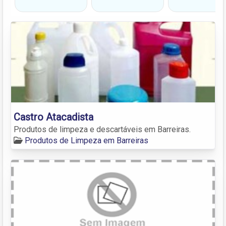
Castro Atacadista
Produtos de limpeza e descartáveis em Barreiras.
Produtos de Limpeza em Barreiras