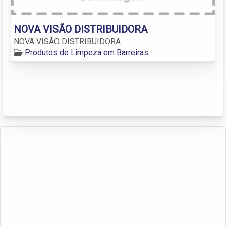
NOVA VISÃO DISTRIBUIDORA
NOVA VISÃO DISTRIBUIDORA
Produtos de Limpeza em Barreiras