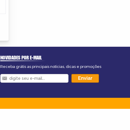
NOVIDADES POR E-MAIL
Receba grátis as principais notícias, dicas e promoções