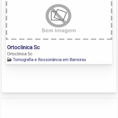
Ortoclinica Sc
Ortoclinica Sc
Tomografia e Ressonância em Barreiras