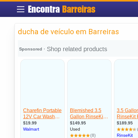
Encontra
Barreiras
ducha de veículo em Barreiras