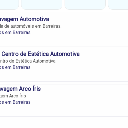
Lavagem Automotiva
a de automóveis em Barreiras.
os em Barreiras
 Centro de Estética Automotiva
tro de Estética Automotiva
os em Barreiras
vagem Arco Íris
gem Arco Íris
os em Barreiras