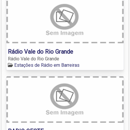
Rádio Vale do Rio Grande
Rádio Vale do Rio Grande
Estações de Rádio em Barreiras