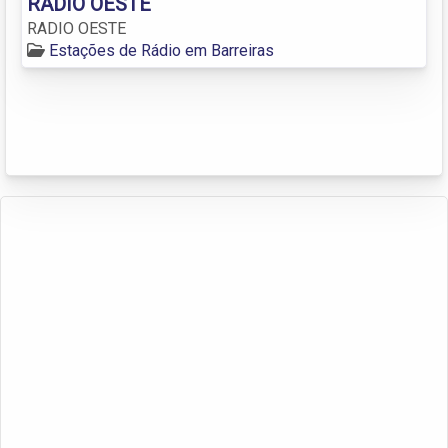
RADIO OESTE
RADIO OESTE
Estações de Rádio em Barreiras