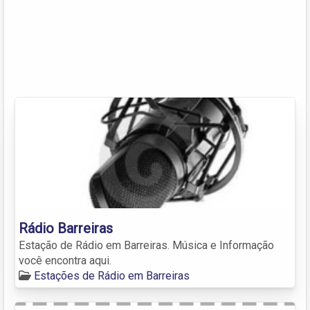
Rádio Barreiras
Estação de Rádio em Barreiras. Música e Informação
você encontra aqui.
Estações de Rádio em Barreiras