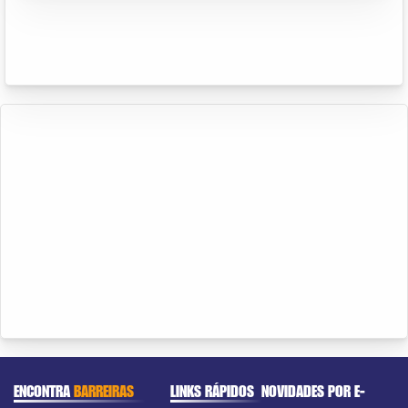
ENCONTRA
BARREIRAS
LINKS RÁPIDOS
NOVIDADES POR E-