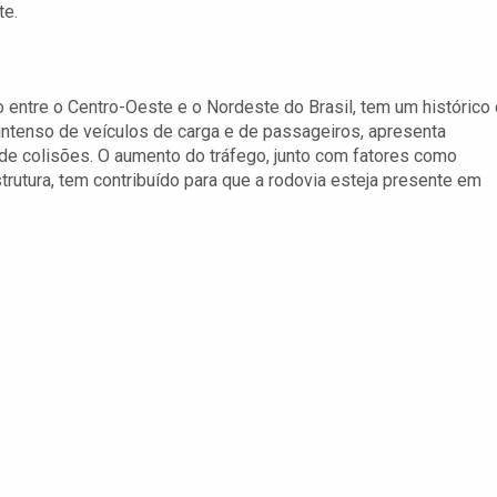
te.
 entre o Centro-Oeste e o Nordeste do Brasil, tem um histórico
 intenso de veículos de carga e de passageiros, apresenta
 de colisões. O aumento do tráfego, junto com fatores como
trutura, tem contribuído para que a rodovia esteja presente em