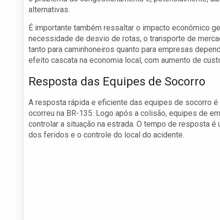
alternativas.
É importante também ressaltar o impacto econômico ge
necessidade de desvio de rotas, o transporte de mercad
tanto para caminhoneiros quanto para empresas depend
efeito cascata na economia local, com aumento de custo
Resposta das Equipes de Socorro
A resposta rápida e eficiente das equipes de socorro 
ocorreu na BR-135. Logo após a colisão, equipes de em
controlar a situação na estrada. O tempo de resposta é 
dos feridos e o controle do local do acidente.