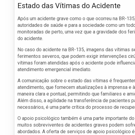
Estado das Vítimas do Acidente
Após um acidente grave como o que ocorreu na BR-135, 
autoridades de saúde e para a sociedade como um todo
monitoradas de perto, uma vez que a gravidade dos fe
do acidente.
No caso do acidente na BR-135, imagens das vítimas 
ferimentos severos, que podem exigir intervenções ci
vítimas foram atendidas após o acidente pode influenci
atendimento emergencial imediato.
A comunicação sobre o estado das vítimas é frequente
atendimento, que fornecem atualizações à imprensa e à
maneira clara e pontual, permitindo que familiares e a
Além disso, a agilidade na transferência de pacientes
necessários, é uma parte crítica do processo de recupe
O apoio psicológico também é uma parte importante do 
muitos sobreviventes de acidentes graves podem sofre
abordados. A oferta de serviços de apoio psicológico é