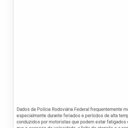
Dados da Polícia Rodoviária Federal frequentemente 
especialmente durante feriados e períodos de alta tem
conduzidos por motoristas que podem estar fatigados o