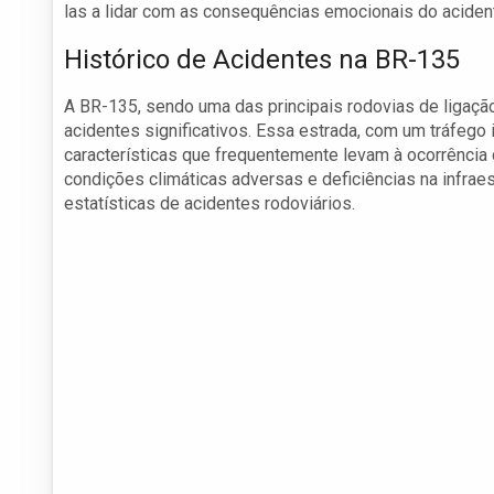
las a lidar com as consequências emocionais do aciden
Histórico de Acidentes na BR-135
A BR-135, sendo uma das principais rodovias de ligação
acidentes significativos. Essa estrada, com um tráfego
características que frequentemente levam à ocorrência
condições climáticas adversas e deficiências na infraes
estatísticas de acidentes rodoviários.