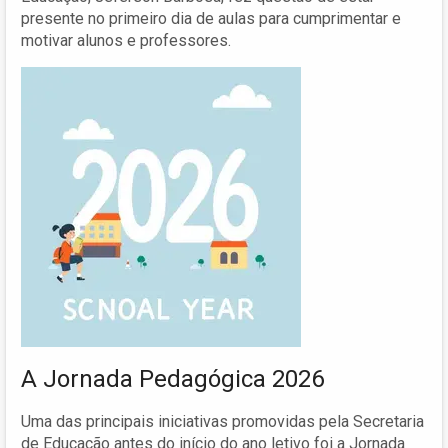
presente no primeiro dia de aulas para cumprimentar e
motivar alunos e professores.
A Jornada Pedagógica 2026
Uma das principais iniciativas promovidas pela Secretaria
de Educação antes do início do ano letivo foi a Jornada