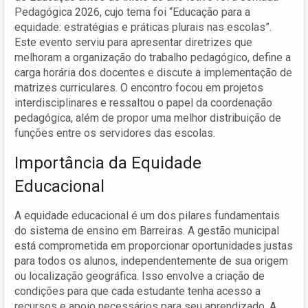
Pedagógica 2026, cujo tema foi “Educação para a
equidade: estratégias e práticas plurais nas escolas”.
Este evento serviu para apresentar diretrizes que
melhoram a organização do trabalho pedagógico, define a
carga horária dos docentes e discute a implementação de
matrizes curriculares. O encontro focou em projetos
interdisciplinares e ressaltou o papel da coordenação
pedagógica, além de propor uma melhor distribuição de
funções entre os servidores das escolas.
Importância da Equidade
Educacional
A equidade educacional é um dos pilares fundamentais
do sistema de ensino em Barreiras. A gestão municipal
está comprometida em proporcionar oportunidades justas
para todos os alunos, independentemente de sua origem
ou localização geográfica. Isso envolve a criação de
condições para que cada estudante tenha acesso a
recursos e apoio necessários para seu aprendizado. A