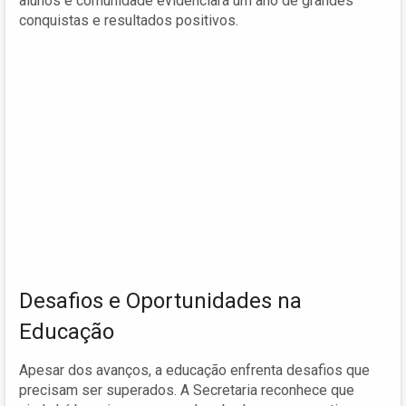
alunos e comunidade evidenciará um ano de grandes
conquistas e resultados positivos.
Desafios e Oportunidades na
Educação
Apesar dos avanços, a educação enfrenta desafios que
precisam ser superados. A Secretaria reconhece que