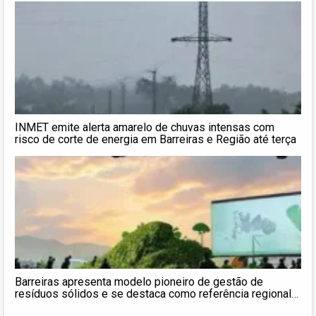
INMET emite alerta amarelo de chuvas intensas com
risco de corte de energia em Barreiras e Região até terça
Barreiras apresenta modelo pioneiro de gestão de
resíduos sólidos e se destaca como referência regional
durante evento do Consid