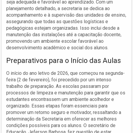
seja adequada e favorável ao aprendizado. Com um
planejamento detalhado, a secretaria se dedica ao
acompanhamento e à supervisão das unidades de ensino,
assegurando que todas as questões logísticas e
pedagógicas estejam organizadas. Isso inclui desde a
manutenção das instalações até a capacitação docente,
promovendo um ambiente escolar favorável ao
desenvolvimento acadêmico e social dos alunos.
Preparativos para o Início das Aulas
O início do ano letivo de 2026, que começou na segunda-
feira (2 de fevereiro), foi precedido por um intenso
trabalho de preparação. As escolas passaram por
processos de limpeza e manutenção para garantir que os
estudantes encontrassem um ambiente acolhedor e
organizado. Essas etapas foram essenciais para
promover um retorno seguro e motivador, ressaltando a
determinação da Secretaria em oferecer as melhores
condições possíveis para os alunos. O secretário de
Educação, Jeferson Barbosa, fez questão de estar