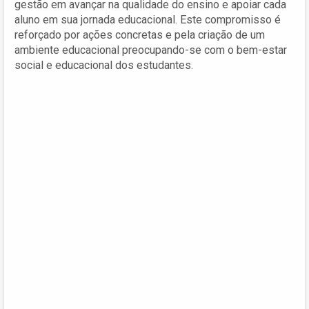
gestão em avançar na qualidade do ensino e apoiar cada
aluno em sua jornada educacional. Este compromisso é
reforçado por ações concretas e pela criação de um
ambiente educacional preocupando-se com o bem-estar
social e educacional dos estudantes.