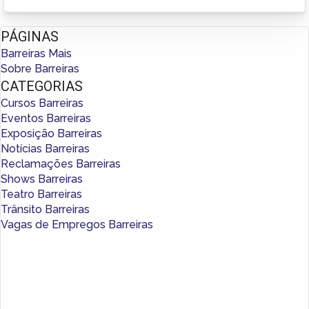
PÁGINAS
Barreiras Mais
Sobre Barreiras
CATEGORIAS
Cursos Barreiras
Eventos Barreiras
Exposição Barreiras
Notícias Barreiras
Reclamações Barreiras
Shows Barreiras
Teatro Barreiras
Trânsito Barreiras
Vagas de Empregos Barreiras