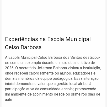
Experiências na Escola Municipal
Celso Barbosa
A Escola Municipal Celso Barbosa dos Santos destacou-
se como um exemplo durante o início do ano letivo de
2026. O secretário Jeferson Barbosa visitou a instituição,
onde recebeu calorosamente os alunos, educadores e
demais membros da equipe pedagógica. Essa interação
inicial demonstra o valor que a gestão local atribui à
participação ativa da comunidade escolar, promovendo
um ambiente de acolhimento desde os primeiros dias de
aula.