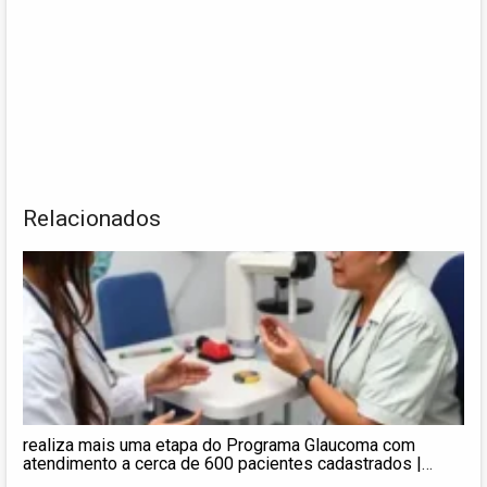
Relacionados
realiza mais uma etapa do Programa Glaucoma com
atendimento a cerca de 600 pacientes cadastrados |
Prefeitura de Barreiras