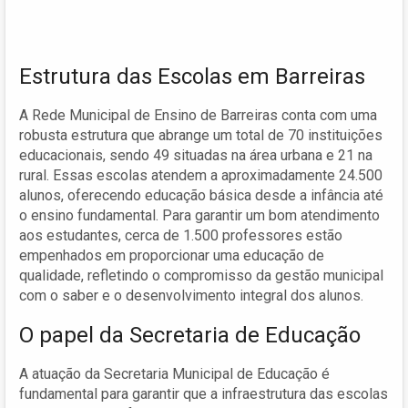
Estrutura das Escolas em Barreiras
A Rede Municipal de Ensino de Barreiras conta com uma
robusta estrutura que abrange um total de 70 instituições
educacionais, sendo 49 situadas na área urbana e 21 na
rural. Essas escolas atendem a aproximadamente 24.500
alunos, oferecendo educação básica desde a infância até
o ensino fundamental. Para garantir um bom atendimento
aos estudantes, cerca de 1.500 professores estão
empenhados em proporcionar uma educação de
qualidade, refletindo o compromisso da gestão municipal
com o saber e o desenvolvimento integral dos alunos.
O papel da Secretaria de Educação
A atuação da Secretaria Municipal de Educação é
fundamental para garantir que a infraestrutura das escolas