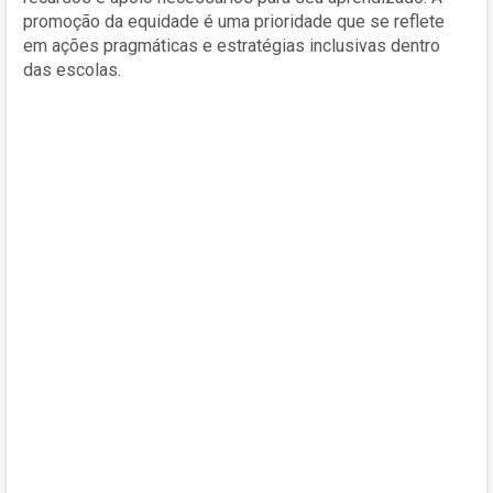
promoção da equidade é uma prioridade que se reflete
em ações pragmáticas e estratégias inclusivas dentro
das escolas.