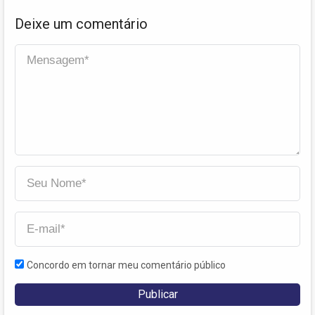
Deixe um comentário
Concordo em tornar meu comentário público