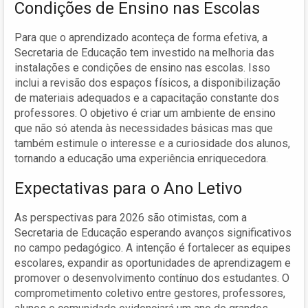
Condições de Ensino nas Escolas
Para que o aprendizado aconteça de forma efetiva, a
Secretaria de Educação tem investido na melhoria das
instalações e condições de ensino nas escolas. Isso
inclui a revisão dos espaços físicos, a disponibilização
de materiais adequados e a capacitação constante dos
professores. O objetivo é criar um ambiente de ensino
que não só atenda às necessidades básicas mas que
também estimule o interesse e a curiosidade dos alunos,
tornando a educação uma experiência enriquecedora.
Expectativas para o Ano Letivo
As perspectivas para 2026 são otimistas, com a
Secretaria de Educação esperando avanços significativos
no campo pedagógico. A intenção é fortalecer as equipes
escolares, expandir as oportunidades de aprendizagem e
promover o desenvolvimento contínuo dos estudantes. O
comprometimento coletivo entre gestores, professores,