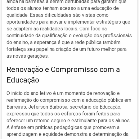
ainda há barreiras a serem derrubadas para garantir que
todos os alunos tenham acesso a uma educação de
qualidade. Essas dificuldades são vistas como
oportunidades para inovar e implementar estratégias que
se adaptem às realidades locais. Com foco na
continuidade da qualificação e evolução dos profissionais
do ensino, a esperança é que a rede pública também
fortaleça seu papel na criação de um futuro melhor para
as novas gerações.
Renovação e Compromisso com a
Educação
O início do ano letivo é um momento de renovação e
reafirmação do compromisso com a educação pública em
Barreiras. Jeferson Barbosa, secretário de Educação,
expressou que todos os esforços foram feitos para
oferecer um retorno seguro e estimulante para os alunos.
A ênfase em práticas pedagógicas que promovam a
aprendizagem e equidade demonstra a determinação da