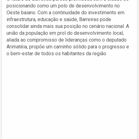
posicionando como um polo de desenvolvimento no
Oeste baiano. Com a continuidade do investimento em
infraestrutura, educação e saúde, Barreiras pode
consolidar ainda mais sua posição no cenário nacional. A
união da população em prol do desenvolvimento local,
aliada ao compromisso de lideranças como o deputado
Arimatéia, propõe um caminho sólido para o progresso e
o bem-estar de todos os habitantes da região.