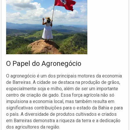
O Papel do Agronegócio
O agronegócio é um dos principais motores da economia
de Barreiras. A cidade se destaca na produção de grãos,
especialmente soja e milho, além de ser um importante
centro de criação de gado. Essa força agrícola não só
impulsiona a economia local, mas também resulta em
significativas contribuições para o estado da Bahia e para
o país. A diversidade de produtos cultivados e criados
em Barreiras demonstra a riqueza da terra e a dedicação
dos agricultores da região.