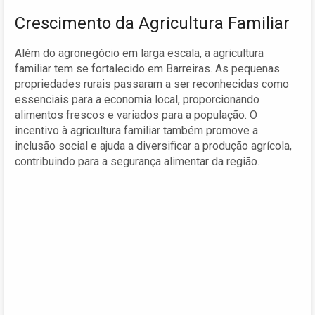
Crescimento da Agricultura Familiar
Além do agronegócio em larga escala, a agricultura
familiar tem se fortalecido em Barreiras. As pequenas
propriedades rurais passaram a ser reconhecidas como
essenciais para a economia local, proporcionando
alimentos frescos e variados para a população. O
incentivo à agricultura familiar também promove a
inclusão social e ajuda a diversificar a produção agrícola,
contribuindo para a segurança alimentar da região.