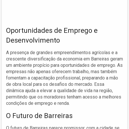
Oportunidades de Emprego e
Desenvolvimento
A presença de grandes empreendimentos agrícolas e a
crescente diversificação da economia em Barreiras geram
um ambiente propício para oportunidades de emprego. As
empresas não apenas oferecem trabalho, mas também
fomentam a capacitação profissional, preparando a mão
de obra local para os desafios do mercado. Essa
dinâmica ajuda a elevar a qualidade de vida na região,
permitindo que os moradores tenham acesso a melhores
condições de emprego e renda.
O Futuro de Barreiras
O futuro de Barreiras parece promissor, com a cidade se