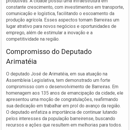
produtivas. A cidade possui uma infraestrutura em
constante crescimento, com investimentos em transporte,
comunicação e logística, facilitando o escoamento da
produção agrícola. Esses aspectos tornam Barreiras um
lugar atrativo para novos negócios e oportunidades de
emprego, além de estimular a inovação e a
competitividade na região.
Compromisso do Deputado
Arimatéia
O deputado José de Arimatéia, em sua atuação na
Assembleia Legislativa, tem demonstrado um forte
compromisso com o desenvolvimento de Barreiras. Em
homenagem aos 135 anos de emancipação da cidade, ele
apresentou uma moção de congratulações, reafirmando
sua dedicação em trabalhar em prol do avanço da região.
O deputado enfatiza a importância de continuar lutando
pelos interesses da população barreirense, buscando
recursos e ações que resultem em melhorias para todos.