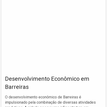
Desenvolvimento Econômico em
Barreiras
O desenvolvimento econômico de Barreiras é
impulsionado pela combinação de diversas atividades