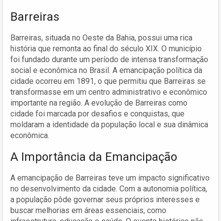
Barreiras
Barreiras, situada no Oeste da Bahia, possui uma rica
história que remonta ao final do século XIX. O município
foi fundado durante um período de intensa transformação
social e econômica no Brasil. A emancipação política da
cidade ocorreu em 1891, o que permitiu que Barreiras se
transformasse em um centro administrativo e econômico
importante na região. A evolução de Barreiras como
cidade foi marcada por desafios e conquistas, que
moldaram a identidade da população local e sua dinâmica
econômica.
A Importância da Emancipação
A emancipação de Barreiras teve um impacto significativo
no desenvolvimento da cidade. Com a autonomia política,
a população pôde governar seus próprios interesses e
buscar melhorias em áreas essenciais, como