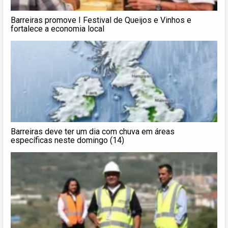
Barreiras promove I Festival de Queijos e Vinhos e
fortalece a economia local
Barreiras deve ter um dia com chuva em áreas
específicas neste domingo (14)