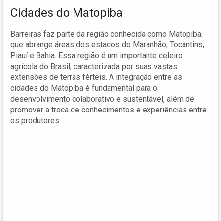
Cidades do Matopiba
Barreiras faz parte da região conhecida como Matopiba,
que abrange áreas dos estados do Maranhão, Tocantins,
Piauí e Bahia. Essa região é um importante celeiro
agrícola do Brasil, caracterizada por suas vastas
extensões de terras férteis. A integração entre as
cidades do Matopiba é fundamental para o
desenvolvimento colaborativo e sustentável, além de
promover a troca de conhecimentos e experiências entre
os produtores.