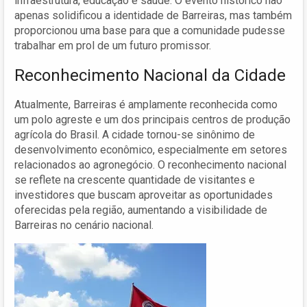
infraestrutura, educação e saúde. O evento histórico não
apenas solidificou a identidade de Barreiras, mas também
proporcionou uma base para que a comunidade pudesse
trabalhar em prol de um futuro promissor.
Reconhecimento Nacional da Cidade
Atualmente, Barreiras é amplamente reconhecida como
um polo agreste e um dos principais centros de produção
agrícola do Brasil. A cidade tornou-se sinônimo de
desenvolvimento econômico, especialmente em setores
relacionados ao agronegócio. O reconhecimento nacional
se reflete na crescente quantidade de visitantes e
investidores que buscam aproveitar as oportunidades
oferecidas pela região, aumentando a visibilidade de
Barreiras no cenário nacional.