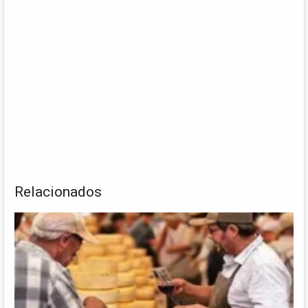
Relacionados