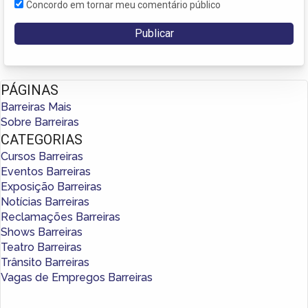
Concordo em tornar meu comentário público
PÁGINAS
Barreiras Mais
Sobre Barreiras
CATEGORIAS
Cursos Barreiras
Eventos Barreiras
Exposição Barreiras
Notícias Barreiras
Reclamações Barreiras
Shows Barreiras
Teatro Barreiras
Trânsito Barreiras
Vagas de Empregos Barreiras