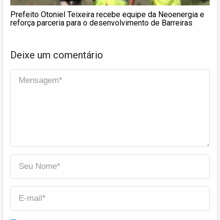
Prefeito Otoniel Teixeira recebe equipe da Neoenergia e
reforça parceria para o desenvolvimento de Barreiras
Deixe um comentário