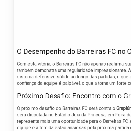
O Desempenho do Barreiras FC no
Com esta vitória, o Barreiras FC não apenas reafirma 
também demonstra uma regularidade impressionante. A
sistema defensivo sólido ao longo das partidas, o que 
confiança da equipe é palpável, o que a torna um forte 
Próximo Desafio: Encontro com o G
O próximo desafio do Barreiras FC será contra o
Grapiú
será disputada no Estádio Joia da Princesa, em Feira de
representa mais uma oportunidade para o Barreiras FC so
equipe e a torcida estão ansiosas pela próxima parti