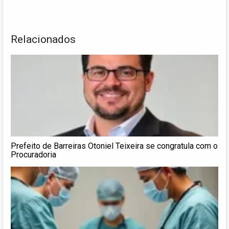
Relacionados
Prefeito de Barreiras Otoniel Teixeira se congratula com o
Procuradoria