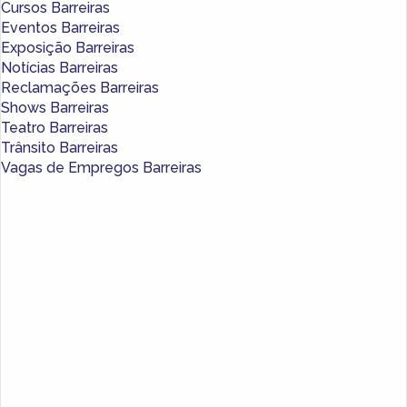
Cursos Barreiras
Eventos Barreiras
Exposição Barreiras
Notícias Barreiras
Reclamações Barreiras
Shows Barreiras
Teatro Barreiras
Trânsito Barreiras
Vagas de Empregos Barreiras