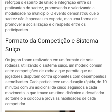
reforçou o espírito de união e integração entre os
praticantes do xadrez, promovendo e valorizando a
modalidade no município. O evento demonstrou que o
xadrez não é apenas um esporte, mas uma forma de
promover a socialização e o respeito entre os
participantes.
Formato da Competição e Sistema
Suíço
Os jogos foram realizados em um formato de seis
rodadas, utilizando o sistema suíço, um modelo comum
entre competições de xadrez, que permite que os
jogadores disputem contra oponentes com desempenhos
semelhantes. Cada partida teve uma duração rápida, de 10
minutos com um adicional de cinco segundos a cada
movimento, o que trouxe um ritmo dinâmico e desafiador
ao torneio e colocou à prova as habilidades de cada
competidor.