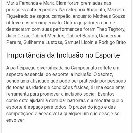
Maria Fernanda e Maria Clara foram premiadas nas
posições subsequentes. Na categoria Absoluto, Marcelo
Figueiredo se sagrou campeão, enquanto Matheus Souza
obteve o vice-campeonato. Outros jogadores que se
destacaram com suas performances foram Theo Taghory,
Julio Cezar, Gabriel Mendes, Gabriel Bastos, Uanderson
Pereira, Guilherme Lustosa, Samuel Licoln e Rodrigo Brito.
Importância da Inclusão no Esporte
A participação diversificada no Campeonato reflete um
aspecto essencial do esporte: a inclusão. O xadrez,
sendo uma atividade que pode ser praticada por pessoas
de todas as idades e condições físicas, é uma excelente
ferramenta para promover a inclusão social. Eventos
como este ajudam a derrubar barreiras e a mostrar que o
esporte é espaço para todos. O prazer do jogo e das
competições é acessível a qualquer um que deseje se
envolver.