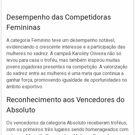
Desempenho das Competidoras
Femininas
A categoria Feminino teve um desempenho notável,
evidenciando o crescente interesse e a participação das
mulheres no xadrez. A campeã Karoliny Oliveira não só
levou para casa o troféu, mas também inspirou muitas
jovens jogadoras presentes na competição. A valorização
do xadrez entre as mulheres é uma meta que continua a
ganhar força, promovendo igualdade de oportunidades no
âmbito esportivo.
Reconhecimento aos Vencedores do
Absoluto
Os vencedores da categoria Absoluto receberam troféus,
com os primeiros três lugares sendo homenageados com