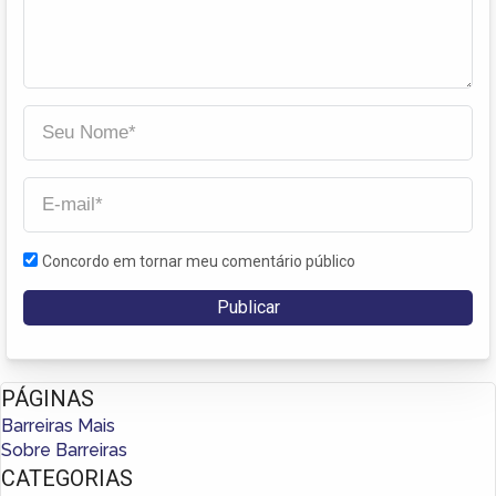
Concordo em tornar meu comentário público
PÁGINAS
Barreiras Mais
Sobre Barreiras
CATEGORIAS