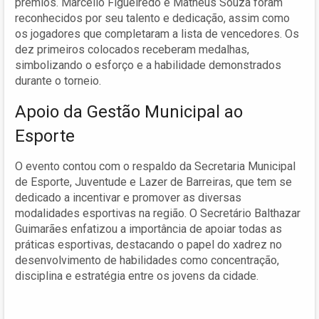
prêmios. Marcello Figueiredo e Matheus Souza foram
reconhecidos por seu talento e dedicação, assim como
os jogadores que completaram a lista de vencedores. Os
dez primeiros colocados receberam medalhas,
simbolizando o esforço e a habilidade demonstrados
durante o torneio.
Apoio da Gestão Municipal ao
Esporte
O evento contou com o respaldo da Secretaria Municipal
de Esporte, Juventude e Lazer de Barreiras, que tem se
dedicado a incentivar e promover as diversas
modalidades esportivas na região. O Secretário Balthazar
Guimarães enfatizou a importância de apoiar todas as
práticas esportivas, destacando o papel do xadrez no
desenvolvimento de habilidades como concentração,
disciplina e estratégia entre os jovens da cidade.