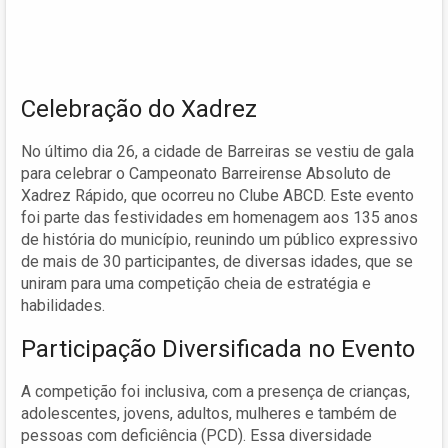
Celebração do Xadrez
No último dia 26, a cidade de Barreiras se vestiu de gala
para celebrar o Campeonato Barreirense Absoluto de
Xadrez Rápido, que ocorreu no Clube ABCD. Este evento
foi parte das festividades em homenagem aos 135 anos
de história do município, reunindo um público expressivo
de mais de 30 participantes, de diversas idades, que se
uniram para uma competição cheia de estratégia e
habilidades.
Participação Diversificada no Evento
A competição foi inclusiva, com a presença de crianças,
adolescentes, jovens, adultos, mulheres e também de
pessoas com deficiência (PCD). Essa diversidade