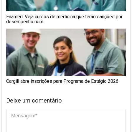
Enamed: Veja cursos de medicina que terão sanções por
desempenho ruim
Cargill abre inscrições para Programa de Estágio 2026
Deixe um comentário