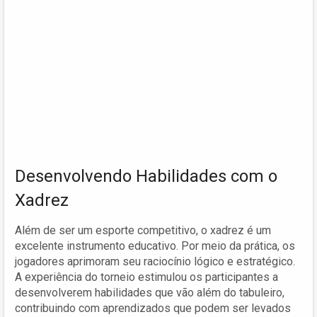
Desenvolvendo Habilidades com o
Xadrez
Além de ser um esporte competitivo, o xadrez é um
excelente instrumento educativo. Por meio da prática, os
jogadores aprimoram seu raciocínio lógico e estratégico.
A experiência do torneio estimulou os participantes a
desenvolverem habilidades que vão além do tabuleiro,
contribuindo com aprendizados que podem ser levados