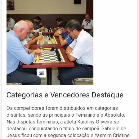
Categorias e Vencedores Destaque
Os competidores foram distribuídos em categorias
distintas, sendo as principais o Feminino e o Absoluto.
Nas disputas femininas, a atleta Karoliny Oliveira se
destacou, conquistando o título de campeã. Gabriele de
Jesus ficou com a segunda colocação e Yasmim Cristine,