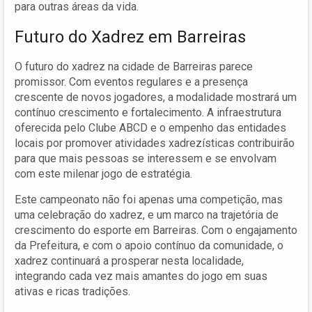
para outras áreas da vida.
Futuro do Xadrez em Barreiras
O futuro do xadrez na cidade de Barreiras parece
promissor. Com eventos regulares e a presença
crescente de novos jogadores, a modalidade mostrará um
contínuo crescimento e fortalecimento. A infraestrutura
oferecida pelo Clube ABCD e o empenho das entidades
locais por promover atividades xadrezísticas contribuirão
para que mais pessoas se interessem e se envolvam
com este milenar jogo de estratégia.
Este campeonato não foi apenas uma competição, mas
uma celebração do xadrez, e um marco na trajetória de
crescimento do esporte em Barreiras. Com o engajamento
da Prefeitura, e com o apoio contínuo da comunidade, o
xadrez continuará a prosperar nesta localidade,
integrando cada vez mais amantes do jogo em suas
ativas e ricas tradições.