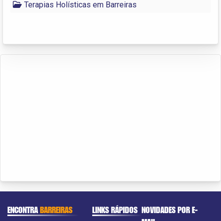
Terapias Holísticas em Barreiras
ENCONTRA
BARREIRAS
LINKS RÁPIDOS
NOVIDADES POR E-