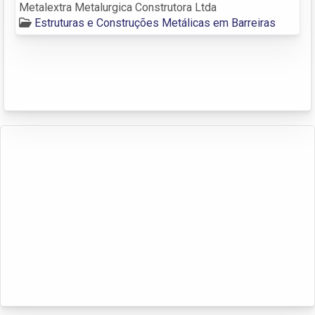
Metalextra Metalurgica Construtora Ltda
Estruturas e Construções Metálicas em Barreiras