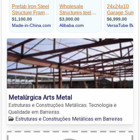
Metalúrgica Arts Metal
Estruturas e Construções Metálicas. Tecnologia e
Qualidade em Barreiras.
Estruturas e Construções Metálicas em Barreiras