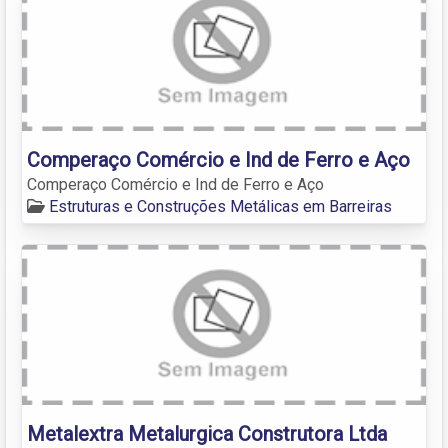
Comperaço Comércio e Ind de Ferro e Aço
Comperaço Comércio e Ind de Ferro e Aço
Estruturas e Construções Metálicas em Barreiras
Metalextra Metalurgica Construtora Ltda