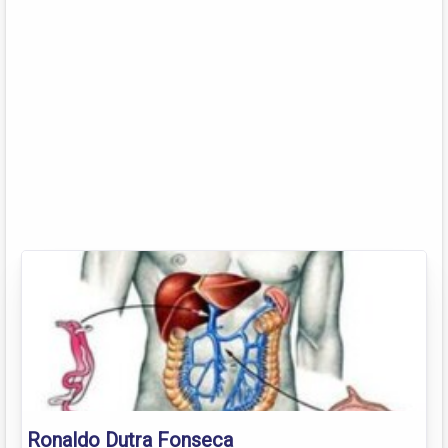
Ronaldo Dutra Fonseca