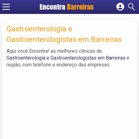
Encontra
Barreiras
Cadastrar empresa
Fazer login
Gastroenterologia e
Criar conta
Gastroenterologistas em Barreiras
Aqui você Encontra! as melhores clínicas de
Gastroenterologia e Gastroenterologistas em Barreiras
e
região, com telefone e endereço das empresas.