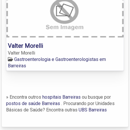
Valter Morelli
Valter Morelli
Gastroenterologia e Gastroenterologistas em
Barreiras
» Encontra outros
hospitais Barreiras
ou busque por
postos de saúde Barreiras
. Procurando por Unidades
Básicas de Saúde? Encontra outras
UBS Barreiras