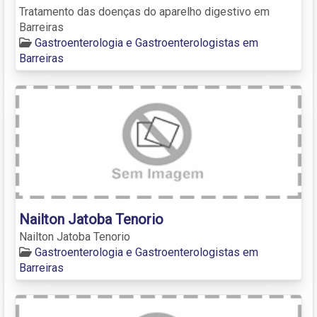
Tratamento das doenças do aparelho digestivo em
Barreiras
Gastroenterologia e Gastroenterologistas em
Barreiras
Nailton Jatoba Tenorio
Nailton Jatoba Tenorio
Gastroenterologia e Gastroenterologistas em
Barreiras