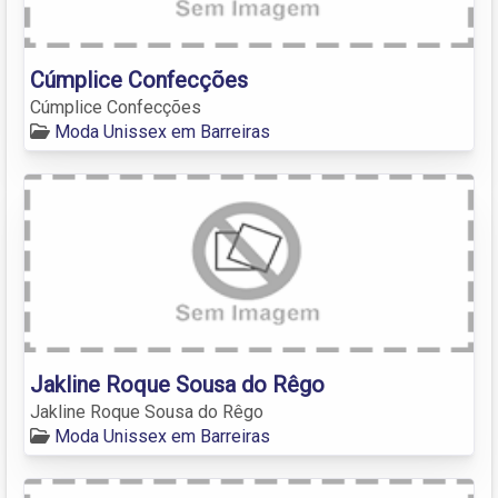
Cúmplice Confecções
Cúmplice Confecções
Moda Unissex em Barreiras
Jakline Roque Sousa do Rêgo
Jakline Roque Sousa do Rêgo
Moda Unissex em Barreiras