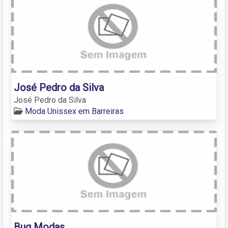
José Pedro da Silva
José Pedro da Silva
Moda Unissex em Barreiras
Bug Modas