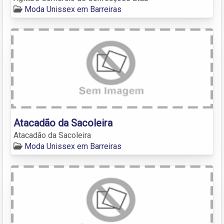
Moda Unissex em Barreiras
Atacadão da Sacoleira
Atacadão da Sacoleira
Moda Unissex em Barreiras