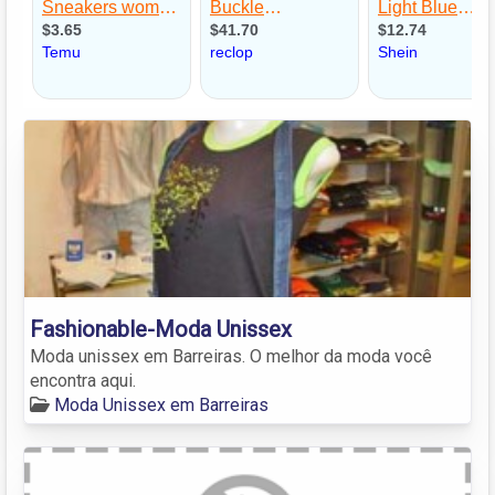
Fashionable-Moda Unissex
Moda unissex em Barreiras. O melhor da moda você
encontra aqui.
Moda Unissex em Barreiras