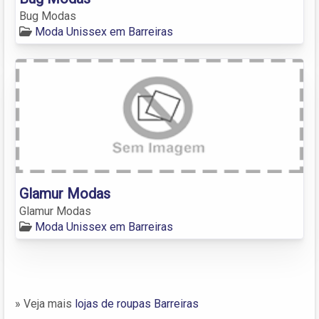
Bug Modas
Moda Unissex em Barreiras
Glamur Modas
Glamur Modas
Moda Unissex em Barreiras
» Veja mais
lojas de roupas Barreiras