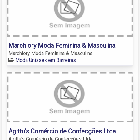
Marchiory Moda Feminina & Masculina
Marchiory Moda Feminina & Masculina
Moda Unissex em Barreiras
Agittu’s Comércio de Confecções Ltda
Agittu's Comércio de Confecções Ltda