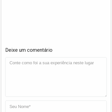
Deixe um comentário