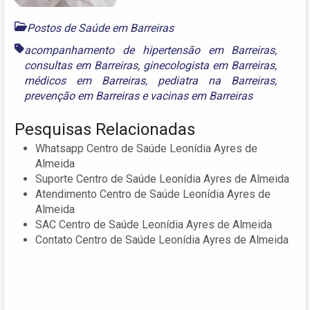
Postos de Saúde em Barreiras
acompanhamento de hipertensão em Barreiras
,
consultas em Barreiras
,
ginecologista em Barreiras
,
médicos em Barreiras
,
pediatra na Barreiras
,
prevenção em Barreiras
e
vacinas em Barreiras
Pesquisas Relacionadas
Whatsapp Centro de Saúde Leonídia Ayres de
Almeida
Suporte Centro de Saúde Leonídia Ayres de Almeida
Atendimento Centro de Saúde Leonídia Ayres de
Almeida
SAC Centro de Saúde Leonídia Ayres de Almeida
Contato Centro de Saúde Leonídia Ayres de Almeida