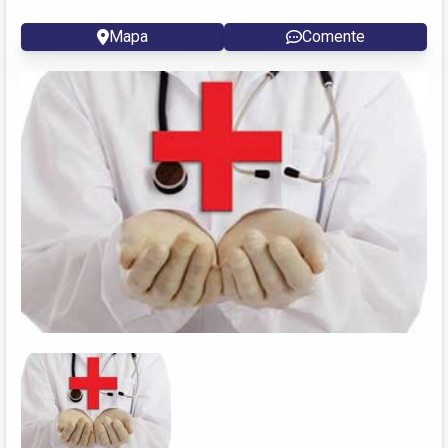
Mapa
Comente