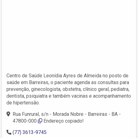
Centro de Saúde Leonídia Ayres de Almeida no posto de
saúde em Barreiras, o paciente agenda as consultas para
prevenção, ginecologista, obstetra, clínico geral, pediatra,
dentista, psiquiatra e também vacinas e acompanhamento
de hipertensão.
Rua Funrural, s/n - Morada Nobre - Barreiras - BA -
47800-000
Endereço copiado!
(77) 3613-9745