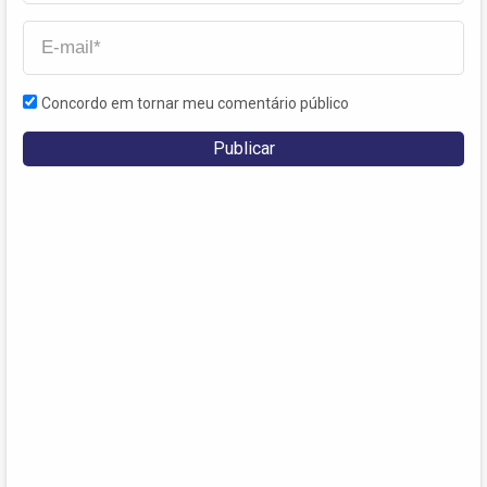
Concordo em tornar meu comentário público