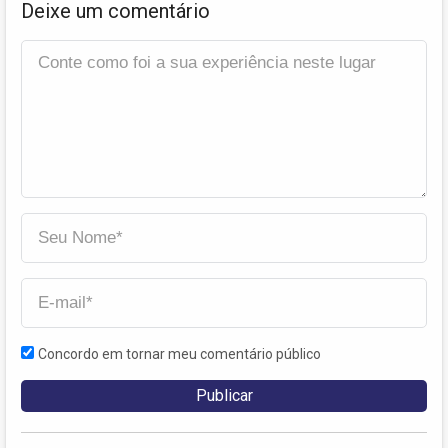
Deixe um comentário
Concordo em tornar meu comentário público