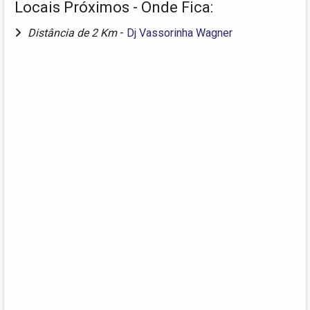
Locais Próximos - Onde Fica:
Distância de 2 Km
-
Dj Vassorinha Wagner