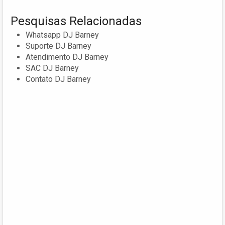
Pesquisas Relacionadas
Whatsapp DJ Barney
Suporte DJ Barney
Atendimento DJ Barney
SAC DJ Barney
Contato DJ Barney