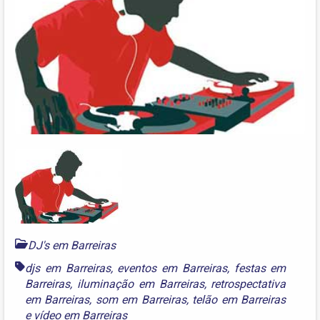
DJ's em Barreiras
djs em Barreiras
,
eventos em Barreiras
,
festas em
Barreiras
,
iluminação em Barreiras
,
retrospectativa
em Barreiras
,
som em Barreiras
,
telão em Barreiras
e
vídeo em Barreiras