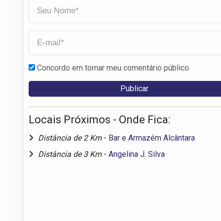
Concordo em tornar meu comentário público
Locais Próximos - Onde Fica:
Distância de 2 Km
-
Bar e Armazém Alcântara
Distância de 3 Km
-
Angelina J. Silva