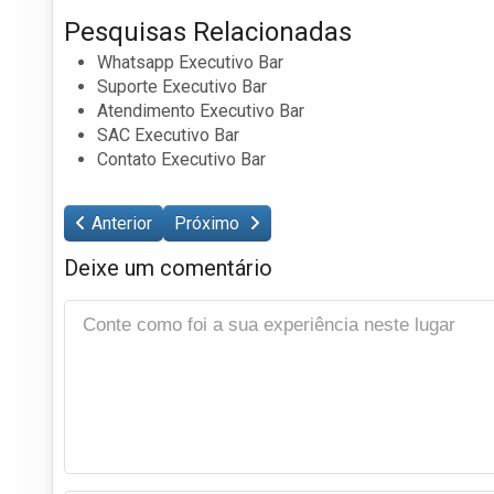
Pesquisas Relacionadas
Whatsapp Executivo Bar
Suporte Executivo Bar
Atendimento Executivo Bar
SAC Executivo Bar
Contato Executivo Bar
Anterior
Próximo
Deixe um comentário