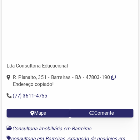
Lda Consultoria Educacional
R. Planalto, 351 - Barreiras - BA - 47803-190
Endereço copiado!
(77) 3611-4755
Mapa
Comente
Consultoria Imobiliária em Barreiras
consultoria em Barreiras
,
expansão de negócios em