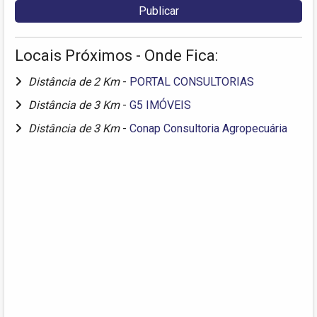
Locais Próximos - Onde Fica:
Distância de 2 Km
-
PORTAL CONSULTORIAS
Distância de 3 Km
-
G5 IMÓVEIS
Distância de 3 Km
-
Conap Consultoria Agropecuária