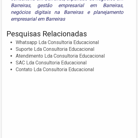
Barreiras
,
gestão empresarial em Barreiras
,
negócios digitais na Barreiras
e
planejamento
empresarial em Barreiras
Pesquisas Relacionadas
Whatsapp Lda Consultoria Educacional
Suporte Lda Consultoria Educacional
Atendimento Lda Consultoria Educacional
SAC Lda Consultoria Educacional
Contato Lda Consultoria Educacional