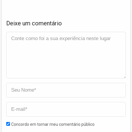
Deixe um comentário
Concordo em tornar meu comentário público