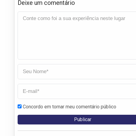
Deixe um comentário
Concordo em tornar meu comentário público