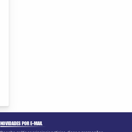
NOVIDADES POR E-MAIL