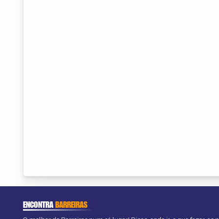
ENCONTRA
BARREIRAS