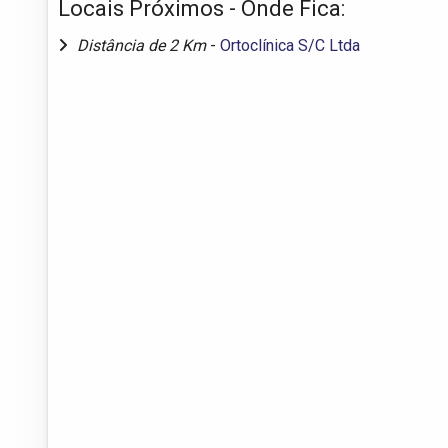
Locais Próximos - Onde Fica:
Distância de 2 Km
-
Ortoclínica S/C Ltda