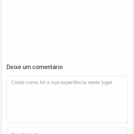
Deixe um comentário