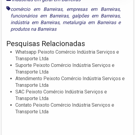
comércio em Barreiras
,
empresas em Barreiras
,
funcionários em Barreiras
,
galpões em Barreiras
,
indústria em Barreiras
,
metalurgia em Barreiras
e
produtos na Barreiras
Pesquisas Relacionadas
Whatsapp Peixoto Comércio Indústria Serviços e
Transporte Ltda
Suporte Peixoto Comércio Indústria Serviços e
Transporte Ltda
Atendimento Peixoto Comércio Indústria Serviços e
Transporte Ltda
SAC Peixoto Comércio Indústria Serviços e
Transporte Ltda
Contato Peixoto Comércio Indústria Serviços e
Transporte Ltda