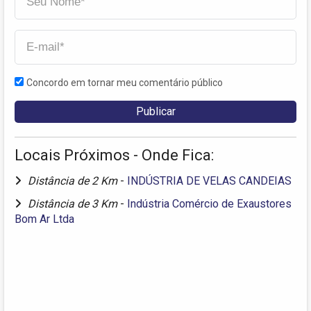
Concordo em tornar meu comentário público
Locais Próximos - Onde Fica:
Distância de 2 Km
-
INDÚSTRIA DE VELAS CANDEIAS
Distância de 3 Km
-
Indústria Comércio de Exaustores
Bom Ar Ltda