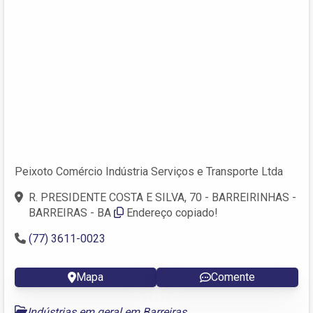
Peixoto Comércio Indústria Serviços e Transporte Ltda
R. PRESIDENTE COSTA E SILVA, 70 - BARREIRINHAS -
BARREIRAS - BA
Endereço copiado!
(77) 3611-0023
Mapa
Comente
Indústrias em geral em Barreiras